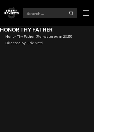
HONOR THY FATHER
Honor Thy Father (Remastered in 2025)
Directed by: Erik Matti