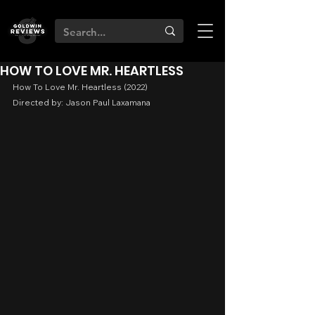
HOW TO LOVE MR. HEARTLESS
How To Love Mr. Heartless (2022)
Directed by: Jason Paul Laxamana