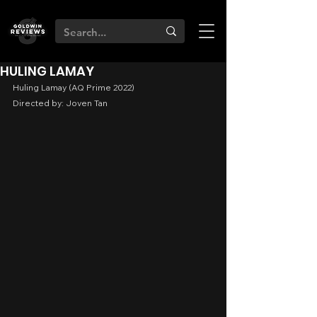
HULING LAMAY
Huling Lamay (AQ Prime 2022)
Directed by: Joven Tan