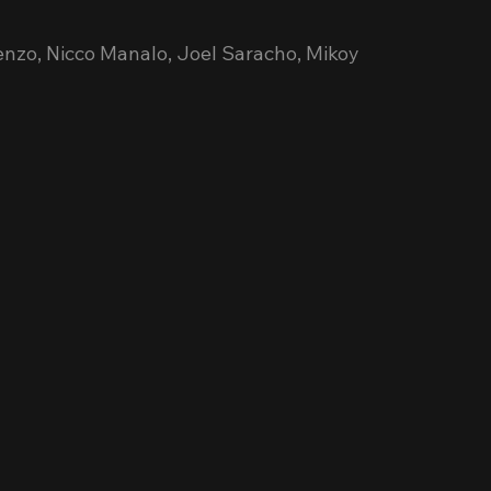
renzo, Nicco Manalo, Joel Saracho, Mikoy 