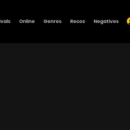
ivals
Online
Genres
Recos
Negatives