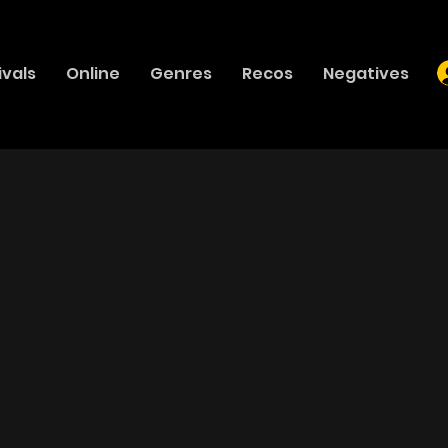
ivals
Online
Genres
Recos
Negatives