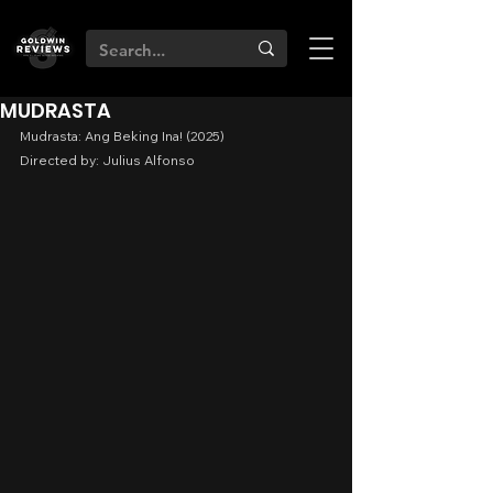
MUDRASTA
Mudrasta: Ang Beking Ina! (2025)
Directed by: Julius Alfonso