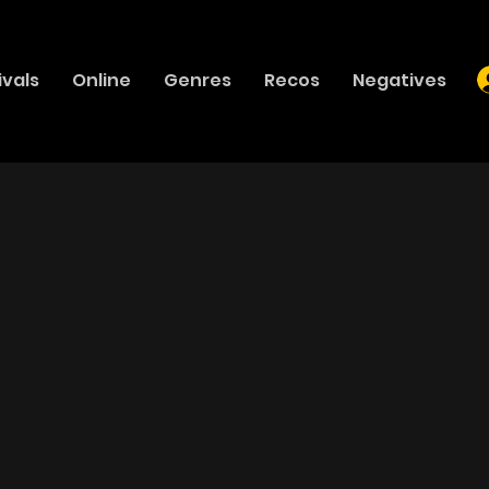
ivals
Online
Genres
Recos
Negatives