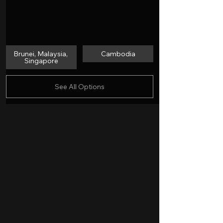
Brunei, Malaysia, 
Cambodia
Singapore
See All Options