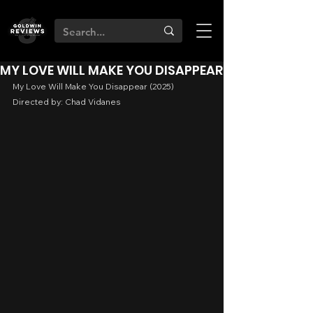
MY LOVE WILL MAKE YOU DISAPPEAR
My Love Will Make You Disappear (2025)
Directed by: Chad Vidanes