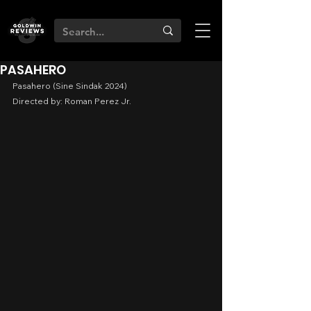
PASAHERO
Pasahero (Sine Sindak 2024)
Directed by: Roman Perez Jr.