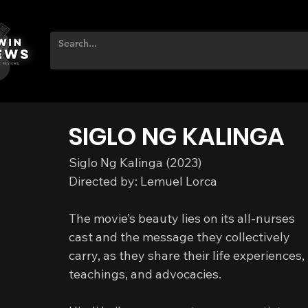
SIGLO NG KALINGA
Siglo Ng Kalinga (2023)
Directed by: Lemuel Lorca
The movie’s beauty lies on its all-nurses 
cast and the message they collectively 
carry, as they share their life experiences, 
teachings, and advocacies.