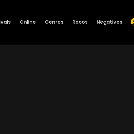
ivals
Online
Genres
Recos
Negatives