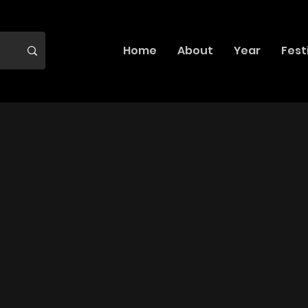
Home
About
Year
Fest