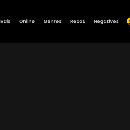
ivals
Online
Genres
Recos
Negatives