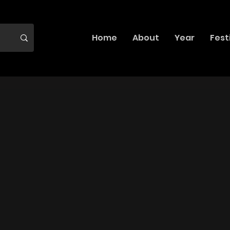
Home
About
Year
Fest
 