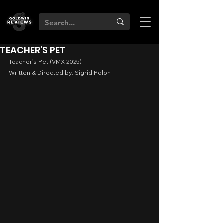
TEACHER'S PET
Teacher’s Pet (VMX 2025)
Written & Directed by: Sigrid Polon