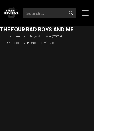
THE FOUR BAD BOYS AND ME
The Four Bad Boys And Me (2025)
Directed by: Benedict Mique