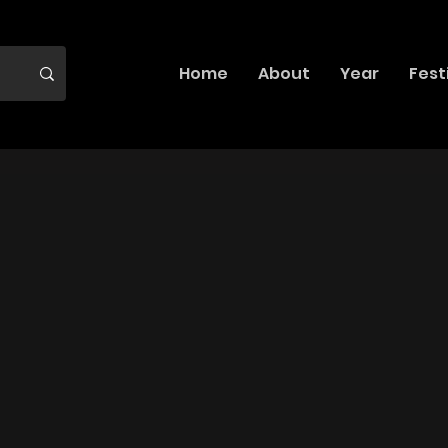
Home
About
Year
Fest