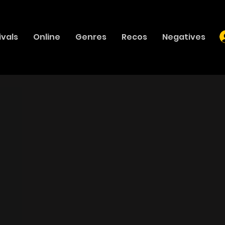
ivals
Online
Genres
Recos
Negatives