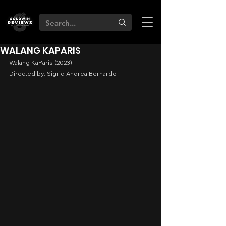
WALANG KAPARIS
Walang KaParis (2023)
Directed by: Sigrid Andrea Bernardo