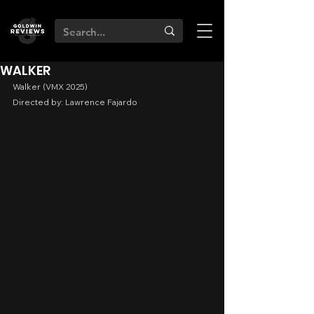
WALKER
Walker (VMX 2025)
Directed by: Lawrence Fajardo