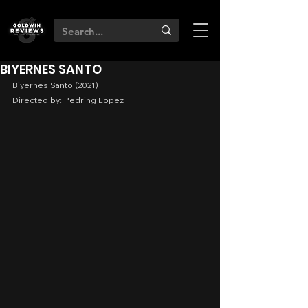
BIYERNES SANTO
Biyernes Santo (2021)
Directed by: Pedring Lopez