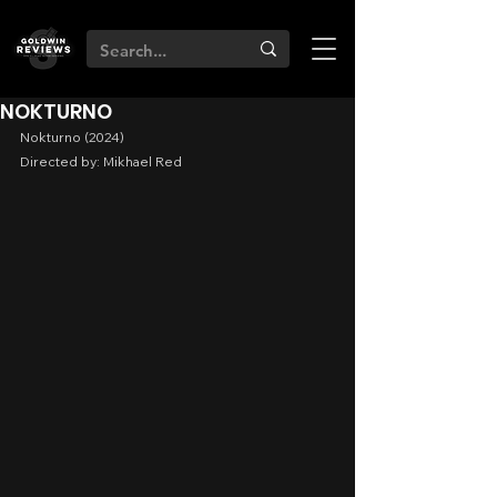
NOKTURNO
Nokturno (2024)
Directed by: Mikhael Red