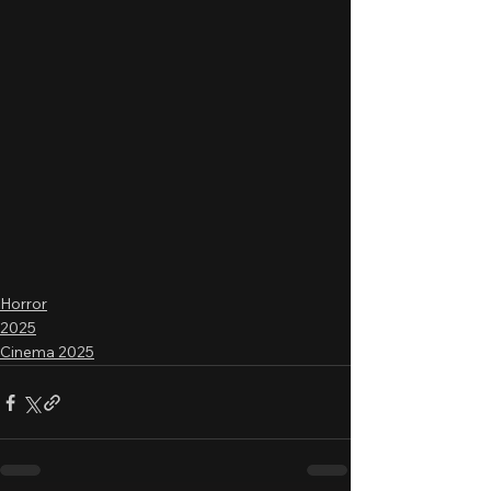
Horror
2025
Cinema 2025