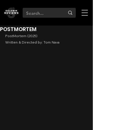
POSTMORTEM
PostMortem (2025)
Written & Directed by: Tom Nava