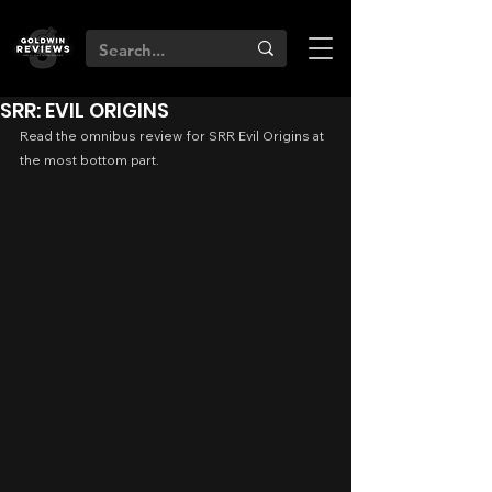
SRR: EVIL ORIGINS
Read the omnibus review for SRR Evil Origins at 
the most bottom part.