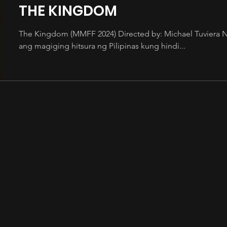
THE KINGDOM
The Kingdom (MMFF 2024) Directed by: Michael Tuviera Na
ang magiging hitsura ng Pilipinas kung hindi...