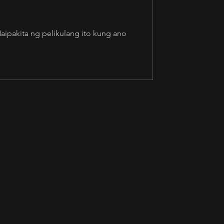
ipakita ng pelikulang ito kung ano